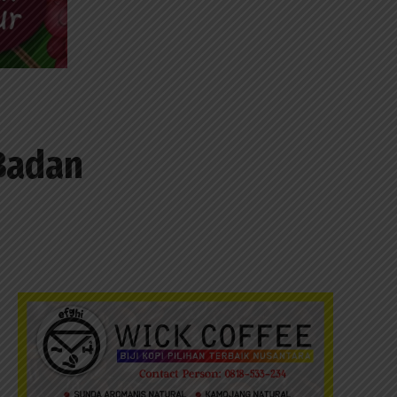
Badan