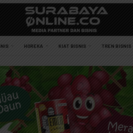
SNIS
HOREKA
KIAT BISNIS
TREN BISNIS