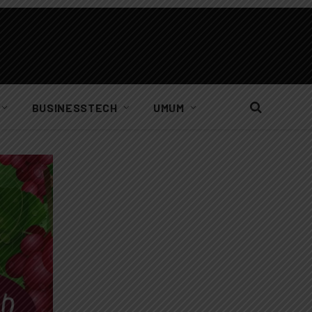
BUSINESSTECH
UMUM