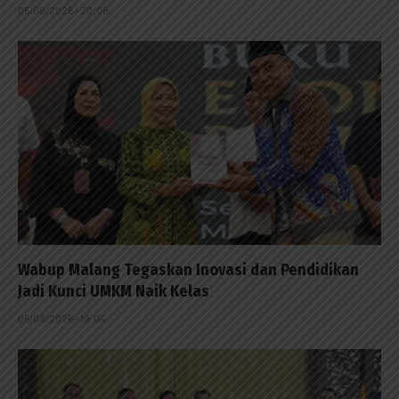
05/08/2026 - 20:05
Wabup Malang Tegaskan Inovasi dan Pendidikan
Jadi Kunci UMKM Naik Kelas
05/08/2026 - 19:04