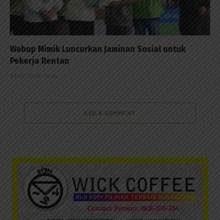
Wabup Mimik Luncurkan Jaminan Sosial untuk
Pekerja Rentan
05/08/2026 - 16:45
ADD A COMMENT