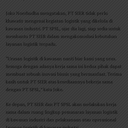
Joko Noerhudha mengatakan, PT SIER tidak perlu
khawatir mengenai kegiatan logistik yang dikelola di
kawasan industri. PT SPSL, ujar dia lagi, siap sedia untuk
membantu PT SIER dalam mengakomodasi kebutuhan
layanan logistik terpadu.
“Urusan logistik di kawasan nanti biar kami yang urus.
Semoga dengan adanya kerja sama ini kedua pihak dapat
membuat sebuah inovasi bisnis yang bermanfaat. Terima
kasih untuk PT SIER atas kesediaannya bekerja sama
dengan PT SPSL,” kata Joko.
Ke depan, PT SIER dan PT SPSL akan melakukan kerja
sama dalam ruang lingkup pemasaran layanan logistik
di kawasan industri dan pelaksanaan atau operasional
layanan logistik di kawasan industri.