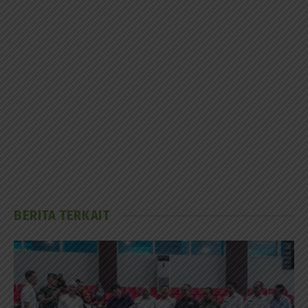
BERITA TERKAIT