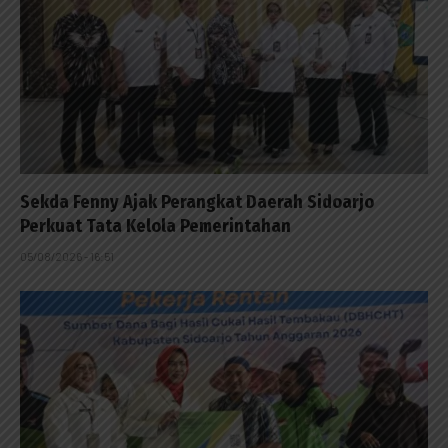
Sekda Fenny Ajak Perangkat Daerah Sidoarjo
Perkuat Tata Kelola Pemerintahan
05/08/2026 - 16:51