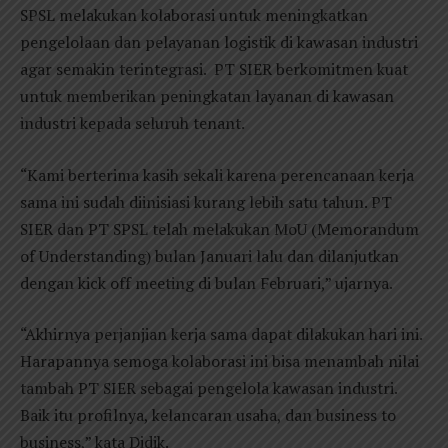
SPSL melakukan kolaborasi untuk meningkatkan
pengelolaan dan pelayanan logistik di kawasan industri
agar semakin terintegrasi. PT SIER berkomitmen kuat
untuk memberikan peningkatan layanan di kawasan
industri kepada seluruh tenant.
“Kami berterima kasih sekali karena perencanaan kerja
sama ini sudah diinisiasi kurang lebih satu tahun. PT
SIER dan PT SPSL telah melakukan MoU (Memorandum
of Understanding) bulan Januari lalu dan dilanjutkan
dengan kick off meeting di bulan Februari,” ujarnya.
“Akhirnya perjanjian kerja sama dapat dilakukan hari ini.
Harapannya semoga kolaborasi ini bisa menambah nilai
tambah PT SIER sebagai pengelola kawasan industri.
Baik itu profilnya, kelancaran usaha, dan business to
business,” kata Didik.