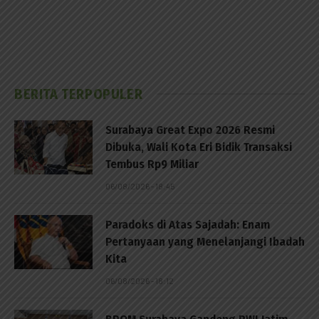
BERITA TERPOPULER
Surabaya Great Expo 2026 Resmi
Dibuka, Wali Kota Eri Bidik Transaksi
Tembus Rp9 Miliar
06/08/2026 - 18:45
Paradoks di Atas Sajadah: Enam
Pertanyaan yang Menelanjangi Ibadah
Kita
06/08/2026 - 18:12