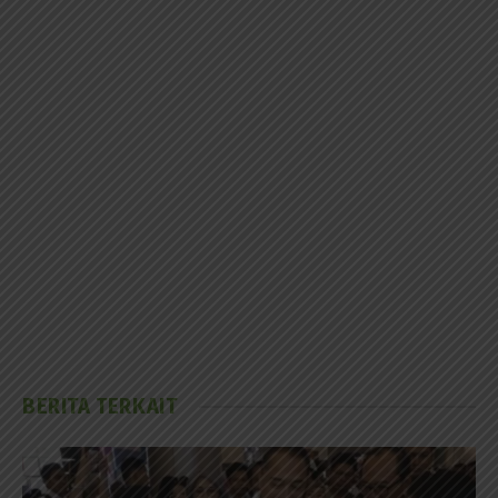
BERITA TERKAIT