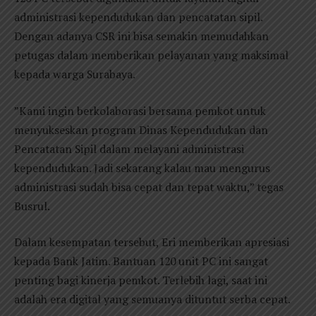
administrasi kependudukan dan pencatatan sipil.
Dengan adanya CSR ini bisa semakin memudahkan
petugas dalam memberikan pelayanan yang maksimal
kepada warga Surabaya.
”Kami ingin berkolaborasi bersama pemkot untuk
menyukseskan program Dinas Kependudukan dan
Pencatatan Sipil dalam melayani administrasi
kependudukan. Jadi sekarang kalau mau mengurus
administrasi sudah bisa cepat dan tepat waktu,” tegas
Busrul.
Dalam kesempatan tersebut, Eri memberikan apresiasi
kepada Bank Jatim. Bantuan 120 unit PC ini sangat
penting bagi kinerja pemkot. Terlebih lagi, saat ini
adalah era digital yang semuanya dituntut serba cepat.