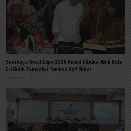
Surabaya Great Expo 2026 Resmi Dibuka, Wali Kota
Eri Bidik Transaksi Tembus Rp9 Miliar
06/08/2026 - 18:45