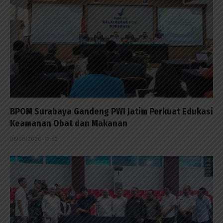
BPOM Surabaya Gandeng PWI Jatim Perkuat Edukasi
Keamanan Obat dan Makanan
06/08/2026 - 17:52