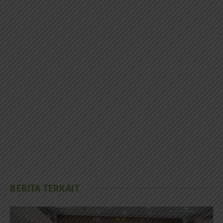
BERITA TERKAIT