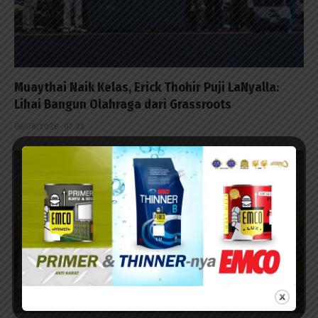
Muaythai Naik Kelas, Erick Thohir Puji LaNyalla:
Lihai Bangun Olahraga dari Grassroots
06/08/2026 - 07:23