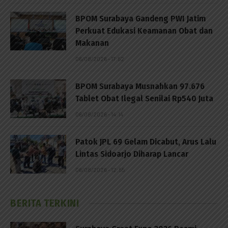
BPOM Surabaya Gandeng PWI Jatim
Perkuat Edukasi Keamanan Obat dan
Makanan
06/08/2026 - 17:52
BPOM Surabaya Musnahkan 97.676
Tablet Obat Ilegal Senilai Rp540 Juta
06/08/2026 - 14:14
Patok JPL 69 Gelam Dicabut, Arus Lalu
Lintas Sidoarjo Diharap Lancar
06/08/2026 - 12:55
BERITA TERKINI