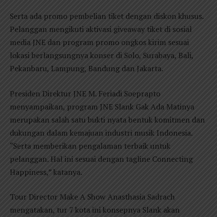
Serta ada promo pembelian tiket dengan diskon khusus.
Pelanggan mengikuti aktivasi giveaway tiket di sosial
media JNE dan program promo ongkos kirim sesuai
lokasi berlangsungnya konser di Solo, Surabaya, Bali,
Pekanbaru, Lampung, Bandung dan Jakarta.
Presiden Direktur JNE M. Feriadi Soeprapto
menyampaikan, program JNE Slank Gak Ada Matinya
merupakan salah satu bukti nyata bentuk komitmen dan
dukungan dalam kemajuan industri musik Indonesia.
“Serta memberikan pengalaman terbaik untuk
pelanggan. Hal ini sesuai dengan tagline Connecting
Happiness,” katanya.
Tour Director Make A Show Anasthasia Sadrach
mengatakan, tur 7 kota ini konsepnya Slank akan