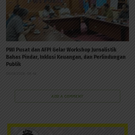
PWI Pusat dan AFPI Gelar Workshop Jurnalistik
Bahas Pindar, Inklusi Keuangan, dan Perlindungan
Publik
05/08/2026 - 08:46
ADD A COMMENT