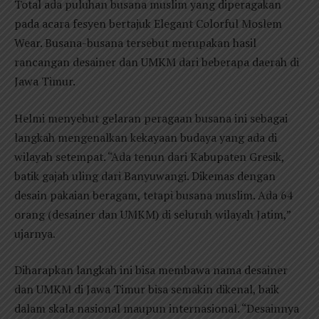
Total ada puluhan busana muslim yang diperagakan
pada acara fesyen bertajuk Elegant Colorful Moslem
Wear. Busana-busana tersebut merupakan hasil
rancangan desainer dan UMKM dari beberapa daerah di
Jawa Timur.
Helmi menyebut gelaran peragaan busana ini sebagai
langkah mengenalkan kekayaan budaya yang ada di
wilayah setempat. “Ada tenun dari Kabupaten Gresik,
batik gajah uling dari Banyuwangi. Dikemas dengan
desain pakaian beragam, tetapi busana muslim. Ada 64
orang (desainer dan UMKM) di seluruh wilayah Jatim,”
ujarnya.
Diharapkan langkah ini bisa membawa nama desainer
dan UMKM di Jawa Timur bisa semakin dikenal, baik
dalam skala nasional maupun internasional. “Desainnya