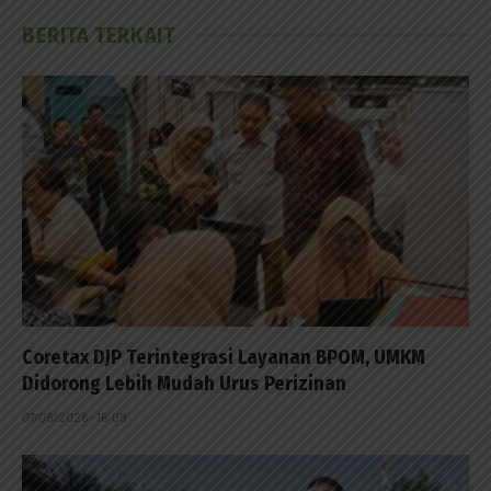
BERITA TERKAIT
Coretax DJP Terintegrasi Layanan BPOM, UMKM
Didorong Lebih Mudah Urus Perizinan
07/08/2026 - 16:09