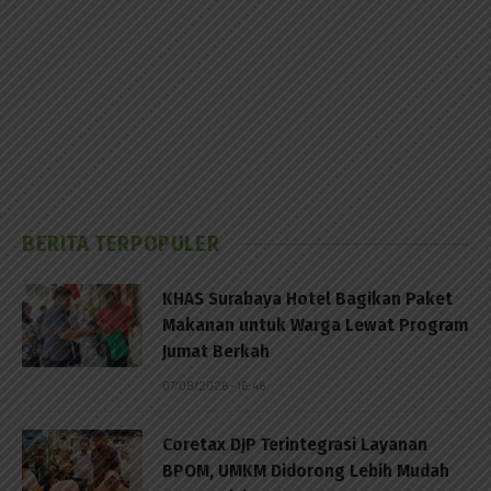
BERITA TERPOPULER
KHAS Surabaya Hotel Bagikan Paket
Makanan untuk Warga Lewat Program
Jumat Berkah
07/08/2026 - 16:46
Coretax DJP Terintegrasi Layanan
BPOM, UMKM Didorong Lebih Mudah