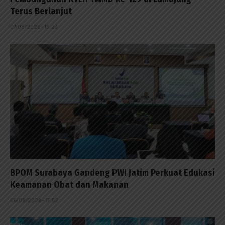
Terus Berlanjut
07/08/2026 - 13:23
BPOM Surabaya Gandeng PWI Jatim Perkuat Edukasi
Keamanan Obat dan Makanan
06/08/2026 - 17:52