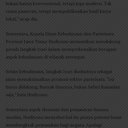
bukan hanya konvensional, tetapi juga modern. Tak
cuma pameran, tetapi mempublikasikan hasil karya
lokal,” ucap dia.
Sementara, Kepala Dinas Kebudayaan dan Pariwisata
Provinsi Jawa Timur Hudiyono memastikan mendukung
penuh langkah Irari dalam memperkenalkan beragam
aspek kebudayaan di wilayah setempat.
Selain kebudayaan, langkah Irari disebutnya sebagai
jalan memaksimalkan promosi sektor pariwisata. “Ini
harus didukung. Banyak ilmunya, bukan Safari Ramadan
saja,” kata Hudiyono.
Sementara aspek ekonomi dari pemasaran busana
muslim, Hudiyono menyebut hal itu punya potensi besar
mendongkrak pemasukan bagi negara. Apalagi