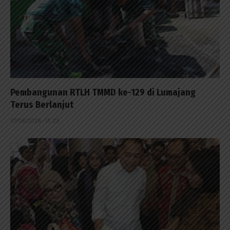
Pembangunan RTLH TMMD ke-129 di Lumajang
Terus Berlanjut
07/08/2026 - 13:23