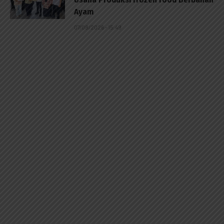
Ayam
07/08/2026 - 15:49