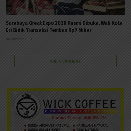
Surabaya Great Expo 2026 Resmi Dibuka, Wali Kota
Eri Bidik Transaksi Tembus Rp9 Miliar
06/08/2026 - 18:45
ADD A COMMENT