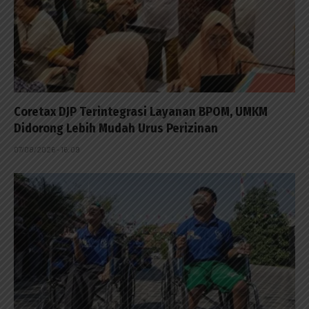
Coretax DJP Terintegrasi Layanan BPOM, UMKM
Didorong Lebih Mudah Urus Perizinan
07/08/2026 - 16:09