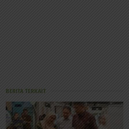
BERITA TERKAIT