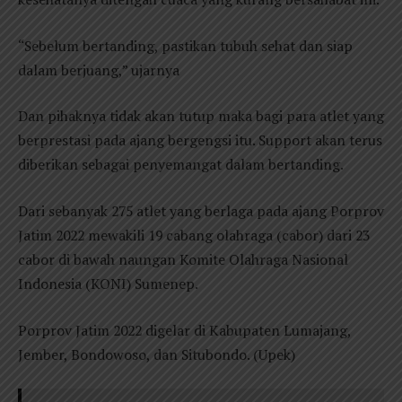
“Sebelum bertanding, pastikan tubuh sehat dan siap
dalam berjuang,” ujarnya
Dan pihaknya tidak akan tutup maka bagi para atlet yang
berprestasi pada ajang bergengsi itu. Support akan terus
diberikan sebagai penyemangat dalam bertanding.
Dari sebanyak 275 atlet yang berlaga pada ajang Porprov
Jatim 2022 mewakili 19 cabang olahraga (cabor) dari 23
cabor di bawah naungan Komite Olahraga Nasional
Indonesia (KONI) Sumenep.
Porprov Jatim 2022 digelar di Kabupaten Lumajang,
Jember, Bondowoso, dan Situbondo. (Upek)