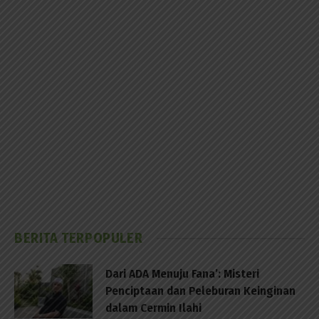
BERITA TERPOPULER
Dari ADA Menuju Fana’: Misteri
Penciptaan dan Peleburan Keinginan
dalam Cermin Ilahi