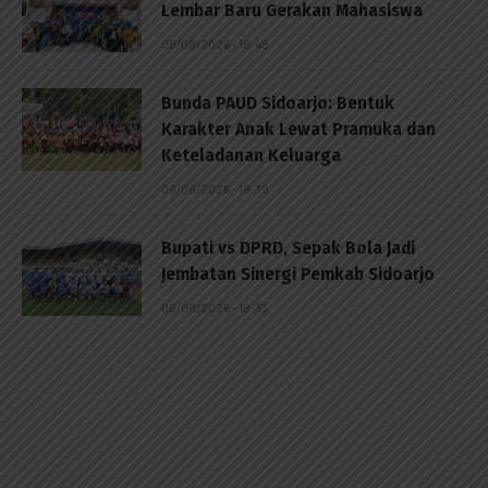
Lembar Baru Gerakan Mahasiswa
08/08/2026 - 18:48
Bunda PAUD Sidoarjo: Bentuk
Karakter Anak Lewat Pramuka dan
Keteladanan Keluarga
08/08/2026 - 18:39
Bupati vs DPRD, Sepak Bola Jadi
Jembatan Sinergi Pemkab Sidoarjo
08/08/2026 - 18:33