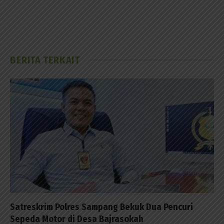
BERITA TERKAIT
Satreskrim Polres Sampang Bekuk Dua Pencuri
Sepeda Motor di Desa Bajrasokah