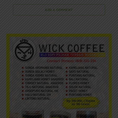
ADD A COMMENT