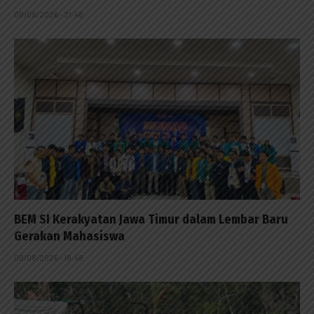
08/08/2026 - 21:48
BEM SI Kerakyatan Jawa Timur dalam Lembar Baru
Gerakan Mahasiswa
08/08/2026 - 18:48