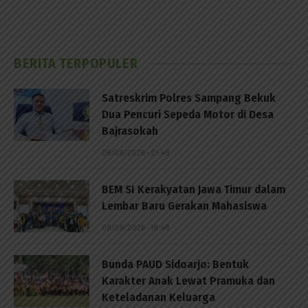
BERITA TERPOPULER
Satreskrim Polres Sampang Bekuk
Dua Pencuri Sepeda Motor di Desa
Bajrasokah
08/08/2026 - 21:48
BEM SI Kerakyatan Jawa Timur dalam
Lembar Baru Gerakan Mahasiswa
08/08/2026 - 18:48
Bunda PAUD Sidoarjo: Bentuk
Karakter Anak Lewat Pramuka dan
Keteladanan Keluarga