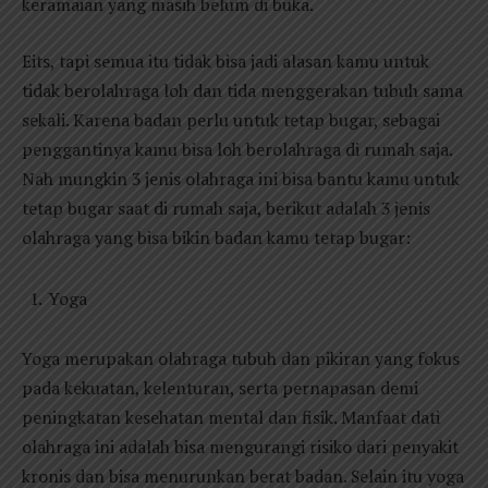
keramaian yang masih belum di buka.
Eits, tapi semua itu tidak bisa jadi alasan kamu untuk
tidak berolahraga loh dan tida menggerakan tubuh sama
sekali. Karena badan perlu untuk tetap bugar, sebagai
penggantinya kamu bisa loh berolahraga di rumah saja.
Nah mungkin 3 jenis olahraga ini bisa bantu kamu untuk
tetap bugar saat di rumah saja, berikut adalah 3 jenis
olahraga yang bisa bikin badan kamu tetap bugar:
Yoga
Yoga merupakan olahraga tubuh dan pikiran yang fokus
pada kekuatan, kelenturan, serta pernapasan demi
peningkatan kesehatan mental dan fisik. Manfaat dati
olahraga ini adalah bisa mengurangi risiko dari penyakit
kronis dan bisa menurunkan berat badan. Selain itu yoga