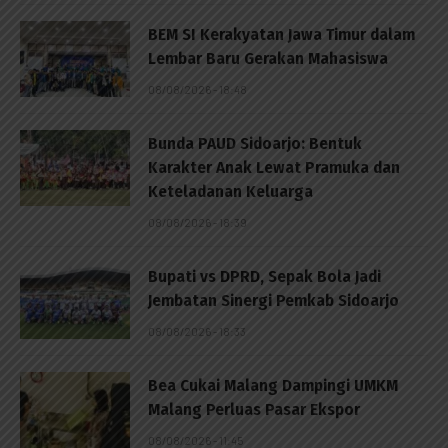
BEM SI Kerakyatan Jawa Timur dalam
Lembar Baru Gerakan Mahasiswa
08/08/2026 - 18:48
Bunda PAUD Sidoarjo: Bentuk
Karakter Anak Lewat Pramuka dan
Keteladanan Keluarga
08/08/2026 - 18:39
Bupati vs DPRD, Sepak Bola Jadi
Jembatan Sinergi Pemkab Sidoarjo
08/08/2026 - 18:33
Bea Cukai Malang Dampingi UMKM
Malang Perluas Pasar Ekspor
08/08/2026 - 11:45