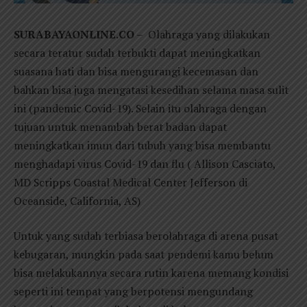
SURABAYAONLINE.CO
– Olahraga yang dilakukan
secara teratur sudah terbukti dapat meningkatkan
suasana hati dan bisa mengurangi kecemasan dan
bahkan bisa juga mengatasi kesedihan selama masa sulit
ini (pandemic Covid-19). Selain itu olahraga dengan
tujuan untuk menambah berat badan dapat
meningkatkan imun dari tubuh yang bisa membantu
menghadapi virus Covid-19 dan flu ( Allison Casciato,
MD Scripps Coastal Medical Center Jefferson di
Oceanside, California, AS)
Untuk yang sudah terbiasa berolahraga di arena pusat
kebugaran, mungkin pada saat pendemi kamu belum
bisa melakukannya secara rutin karena memang kondisi
seperti ini tempat yang berpotensi mengundang