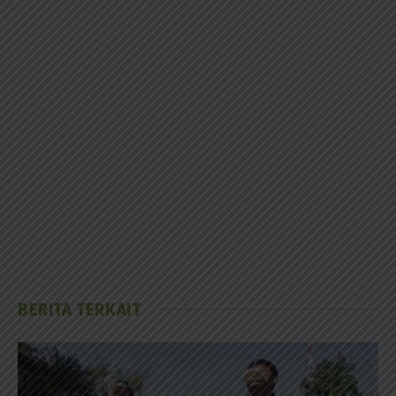
BERITA TERKAIT