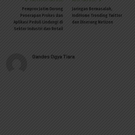
Pemprov Jatim Dorong
Jaringan Bermasalah,
Penerapan Prokes dan
IndiHome Trending Twitter
Aplikasi Peduli Lindungi di
dan Diserang Netizen
Sektor Industri dan Retail
Gandes Ogya Tiara