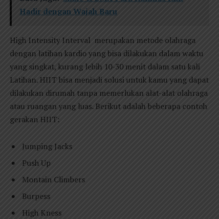
Hadir dengan Wajah Baru
High Intensity Interval merupakan metode olahraga
dengan latihan kardio yang bisa dilakukan dalam waktu
yang singkat, kurang lebih 10-30 menit dalam satu kali
Latihan. HIIT bisa menjadi solusi untuk kamu yang dapat
dilakukan dirumah tanpa memerlukan alat-alat olahraga
atau ruangan yang luas. Berikut adalah beberapa contoh
gerakan HIIT:
Jumping Jacks
Push Up
Montain Climbers
Burpess
High Kness