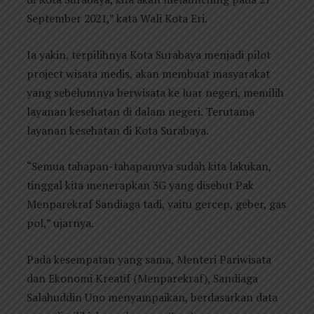
September 2021,” kata Wali Kota Eri.
Ia yakin, terpilihnya Kota Surabaya menjadi pilot
project wisata medis, akan membuat masyarakat
yang sebelumnya berwisata ke luar negeri, memilih
layanan kesehatan di dalam negeri. Terutama
layanan kesehatan di Kota Surabaya.
“Semua tahapan-tahapannya sudah kita lakukan,
tinggal kita menerapkan 3G yang disebut Pak
Menparekraf Sandiaga tadi, yaitu gercep, geber, gas
pol,” ujarnya.
Pada kesempatan yang sama, Menteri Pariwisata
dan Ekonomi Kreatif (Menparekraf), Sandiaga
Salahuddin Uno menyampaikan, berdasarkan data