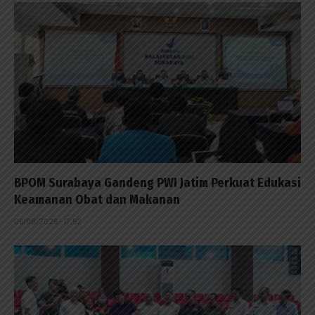
BPOM Surabaya Gandeng PWI Jatim Perkuat Edukasi
Keamanan Obat dan Makanan
06/08/2026 - 17:52