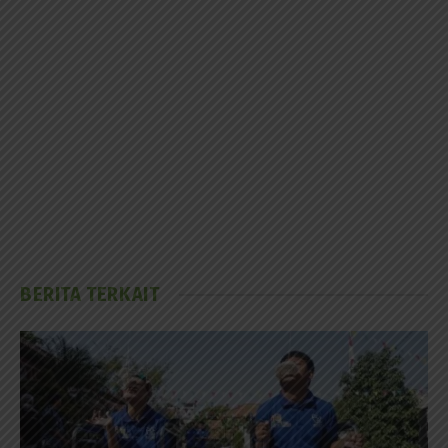
BERITA TERKAIT