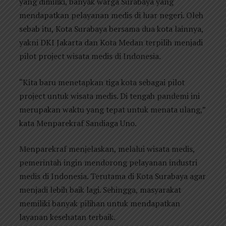
yang dimiliki, banyak warga Surabaya yang
mendapatkan pelayanan medis di luar negeri. Oleh
sebab itu, Kota Surabaya bersama dua kota lainnya,
yakni DKI Jakarta dan Kota Medan terpilih menjadi
pilot project wisata medis di Indonesia.
“Kita baru menetapkan tiga kota sebagai pilot
project untuk wisata medis. Di tengah pandemi ini
merupakan waktu yang tepat untuk menata ulang,”
kata Menparekraf Sandiaga Uno.
Menparekraf menjelaskan, melalui wisata medis,
pemerintah ingin mendorong pelayanan industri
medis di Indonesia. Terutama di Kota Surabaya agar
menjadi lebih baik lagi. Sehingga, masyarakat
memiliki banyak pilihan untuk mendapatkan
layanan kesehatan terbaik.