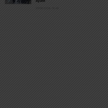
Ayam
07/08/2026 - 15:49