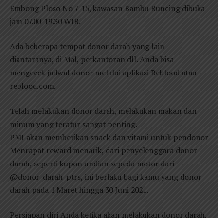
Embong Ploso No 7-15, kawasan Bambu Runcing dibuka
jam 07.00-19.30 WIB.
Ada beberapa tempat donor darah yang lain
diantaranya, di Mal, perkantoran dll. Anda bisa
mengecek jadwal donor melalui aplikasi Reblood atau
reblood.com.
Telah melakukan donor darah, melakukan makan dan
minum yang teratur sangat penting.
PMI akan memberikan snack dan vitami untuk pendonor
Menrapat reward menarik, dari penyelenggara donor
darah, seperti kupon undian sepeda motor dari
@donor_darah_ptrs, ini berlaku bagi kamu yang donor
darah pada 1 Maret hingga 30 Juni 2021.
Persiapan diri Anda ketika akan melakukan donor darah,