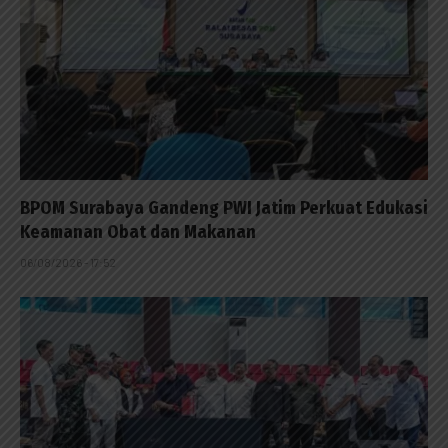
BPOM Surabaya Gandeng PWI Jatim Perkuat Edukasi
Keamanan Obat dan Makanan
06/08/2026 - 17:52