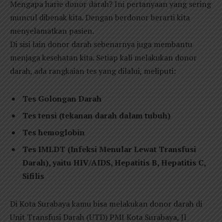
Mengapa harie donor darah? Ini pertanyaan yang sering
muncul dibenak kita. Dengan berdonor berarti kita
menyelamatkan pasien.
Di sisi lain donor darah sebenarnya juga membantu
menjaga kesehatan kita. Setiap kali melakukan donor
darah, ada rangkaian tes yang dilalui, meliputi:
Tes Golongan Darah
Tes tensi (tekanan darah dalam tubuh)
Tes hemoglobin
Tes IMLDT (Infeksi Menular Lewat Transfusi
Darah), yaitu HIV/AIDS, Hepatitis B, Hepatitis C,
Sifilis
Di Kota Surabaya kamu bisa melakukan donor darah di
Unit Transfusi Darah (UTD) PMI Kota Surabaya, Jl