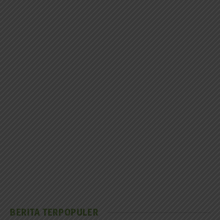
BERITA TERPOPULER