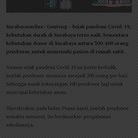
Surabayaonline | Genteng – Sejak pandemi Covid-19,
kebutuhan darah di Surabaya terus naik. Sementara
kebutuhan donor di Surabaya antara 300-400 orang
pendonor, untuk memenuhi pasien di rumah sakit.
Namun sejak pandemi Covid-19 ini justru berbalik,
jumlah pendonor menurun menjadi 200 orang per hari.
Sehingga masih kekurangan 100 pendonor lagi untuk
mencapai kebutuhan aman.
Diperkirakan pada bulan Puasa nanti, jumlah pendonor
semakin menurut, itu berdasarkan pengalaman
sebelumnya.