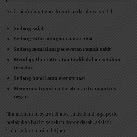
Anda tidak dapat emndonorkan darahnya apabila:
Sedang sakit
Sedang rutin mengkonsumsi obat
Sedang menjalani perawatan rumah sakit
Mendapatlan tatto atau tindik dalam setahun
terakhir
Sedang hamil atau menstruasi
Menerima transfusi darah atau transpalansi
organ
Jika memenuhi syarat di atas, maka kami juga perlu
melakukan hal ini sebelum donor darah, adalah:
Tidur cukup minimal 8 jam