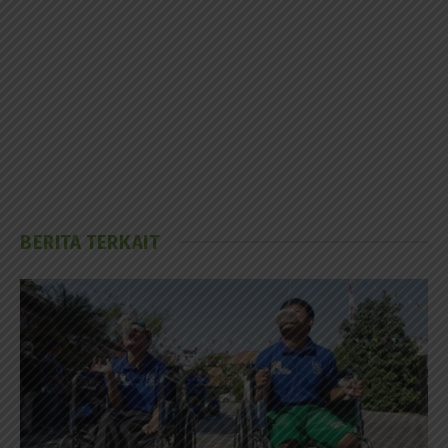
BERITA TERKAIT