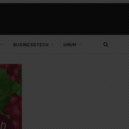
BUSINESSTECH
UMUM