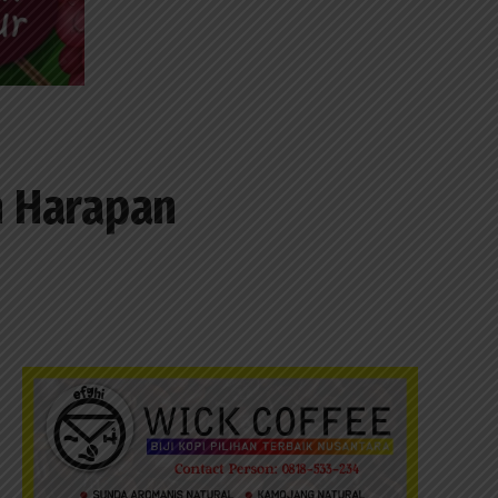
n Harapan