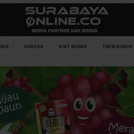
SNIS
HOREKA
KIAT BISNIS
TREN BISNIS