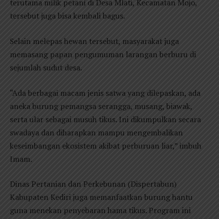
terutama milik petani di Desa Mlati, Kecamatan Mojo,
tersebut juga bisa kembali bagus.
Selain melepas hewan tersebut, masyarakat juga
memasang papan pengumuman larangan berburu di
sejumlah sudut desa.
“Ada berbagai macam jenis satwa yang dilepaskan, ada
aneka burung pemangsa serangga, musang, biawak,
serta ular sebagai musuh tikus. Ini dikumpulkan secara
swadaya dan diharapkan mampu mengembalikan
keseimbangan ekosistem akibat perburuan liar,” imbuh
Imam.
Dinas Pertanian dan Perkebunan (Dispertabun)
Kabupaten Kediri juga memanfaatkan burung hantu
guna menekan penyebaran hama tikus. Program ini