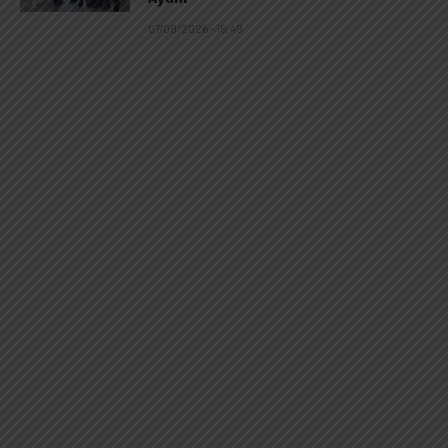
07/08/2026 - 15:49