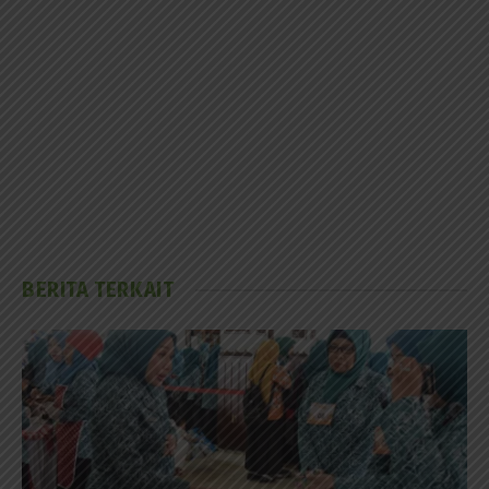
BERITA TERKAIT