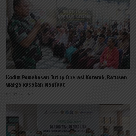
Kodim Pamekasan Tutup Operasi Katarak, Ratusan
Warga Rasakan Manfaat
07/08/2026 - 07:39