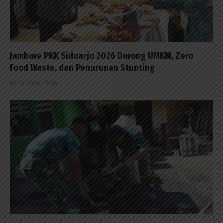
Jambore PKK Sidoarjo 2026 Dorong UMKM, Zero
Food Waste, dan Penurunan Stunting
07/08/2026 - 15:59