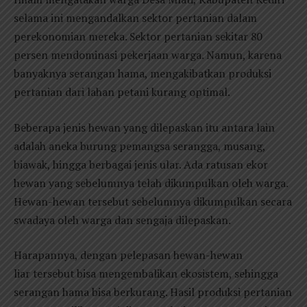
selama ini mengandalkan sektor pertanian dalam
perekonomian mereka. Sektor pertanian sekitar 80
persen mendominasi pekerjaan warga. Namun, karena
banyaknya serangan hama, mengakibatkan produksi
pertanian dari lahan petani kurang optimal.
Beberapa jenis hewan yang dilepaskan itu antara lain
adalah aneka burung pemangsa serangga, musang,
biawak, hingga berbagai jenis ular. Ada ratusan ekor
hewan yang sebelumnya telah dikumpulkan oleh warga.
Hewan-hewan tersebut sebelumnya dikumpulkan secara
swadaya oleh warga dan sengaja dilepaskan.
Harapannya, dengan pelepasan hewan-hewan
liar tersebut bisa mengembalikan ekosistem, sehingga
serangan hama bisa berkurang. Hasil produksi pertanian