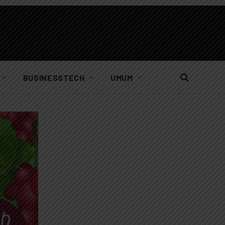
BUSINESSTECH
UMUM