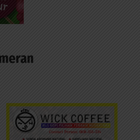
Pemeran