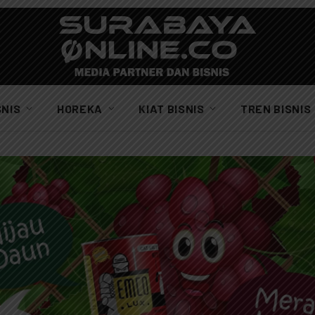
SNIS
HOREKA
KIAT BISNIS
TREN BISNIS