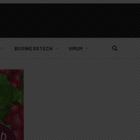
BUSINESSTECH
UMUM