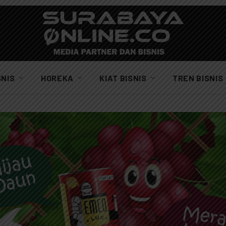
SNIS
HOREKA
KIAT BISNIS
TREN BISNIS