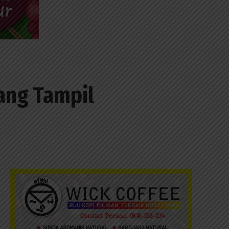
dang Tampil