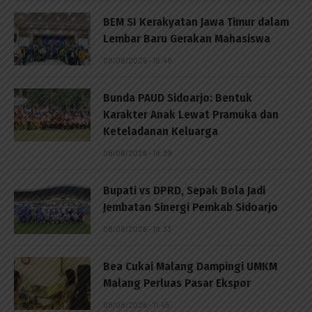
BEM SI Kerakyatan Jawa Timur dalam
Lembar Baru Gerakan Mahasiswa
08/08/2026 - 18:48
Bunda PAUD Sidoarjo: Bentuk
Karakter Anak Lewat Pramuka dan
Keteladanan Keluarga
08/08/2026 - 18:39
Bupati vs DPRD, Sepak Bola Jadi
Jembatan Sinergi Pemkab Sidoarjo
08/08/2026 - 18:33
Bea Cukai Malang Dampingi UMKM
Malang Perluas Pasar Ekspor
08/08/2026 - 11:45