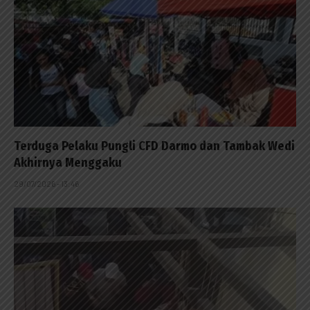
Terduga Pelaku Pungli CFD Darmo dan Tambak Wedi
Akhirnya Menggaku
29/07/2026 - 13:46