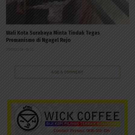
Wali Kota Surabaya Minta Tindak Tegas
Premanisme di Ngagel Rejo
27/07/2026 - 15:32
ADD A COMMENT