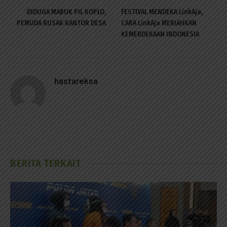
DIDUGA MABUK PIL KOPLO,
FESTIVAL MENDEKA LinkAja,
PEMUDA RUSAK KANTOR DESA
CARA LinkAja MERIAHKAN
KEMERDEKAAN INDONESIA
hastareksa
BERITA TERKAIT