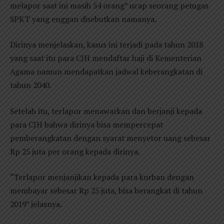
melapor saat ini masih 54 orang” ucap seorang petugas
SPKT yang enggan disebutkan namanya.
Dirinya menjelaskan, kasus ini terjadi pada tahun 2018
yang saat itu para CJH mendaftar haji di Kementerian
Agama namun mendapatkan jadwal keberangkatan di
tahun 2040.
Setelah itu, terlapor menawarkan dan berjanji kepada
para CJH bahwa dirinya bisa mempercepat
pemberangkatan dengan syarat menyetor uang sebesar
Rp 25 juta per orang kepada dirinya.
“Terlapor menjanjikan kepada para korban dengan
membayar sebesar Rp 25 juta, bisa berangkat di tahun
2019” jelasnya.