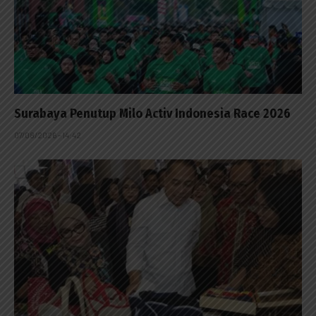
Surabaya Penutup Milo Activ Indonesia Race 2026
07/08/2026 - 14:42