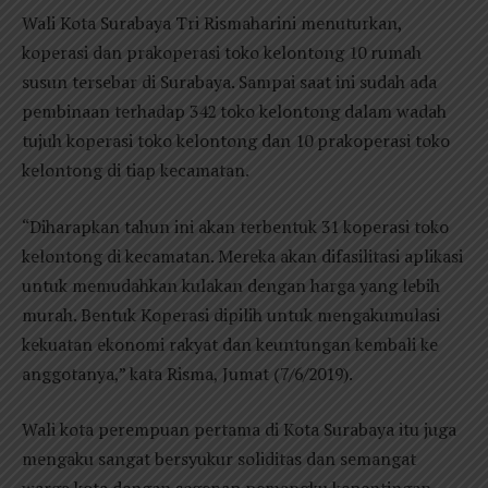
Wali Kota Surabaya Tri Rismaharini menuturkan,
koperasi dan prakoperasi toko kelontong 10 rumah
susun tersebar di Surabaya. Sampai saat ini sudah ada
pembinaan terhadap 342 toko kelontong dalam wadah
tujuh koperasi toko kelontong dan 10 prakoperasi toko
kelontong di tiap kecamatan.
“Diharapkan tahun ini akan terbentuk 31 koperasi toko
kelontong di kecamatan. Mereka akan difasilitasi aplikasi
untuk memudahkan kulakan dengan harga yang lebih
murah. Bentuk Koperasi dipilih untuk mengakumulasi
kekuatan ekonomi rakyat dan keuntungan kembali ke
anggotanya,” kata Risma, Jumat (7/6/2019).
Wali kota perempuan pertama di Kota Surabaya itu juga
mengaku sangat bersyukur soliditas dan semangat