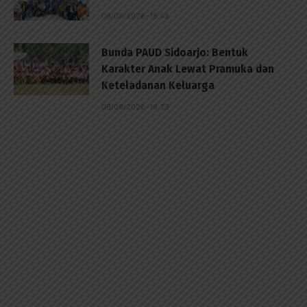
08/08/2026 - 18:48
Bunda PAUD Sidoarjo: Bentuk
Karakter Anak Lewat Pramuka dan
Keteladanan Keluarga
08/08/2026 - 18:39