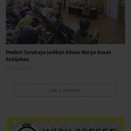
Pemkot Surabaya Jadikan Aduan Warga Acuan
Kebijakan
31/07/2026 - 14:45
ADD A COMMENT