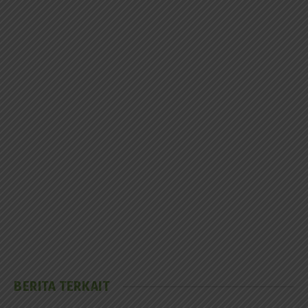
BERITA TERKAIT