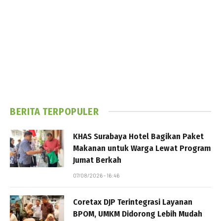
BERITA TERPOPULER
KHAS Surabaya Hotel Bagikan Paket
Makanan untuk Warga Lewat Program
Jumat Berkah
07/08/2026 - 16:46
Coretax DJP Terintegrasi Layanan
BPOM, UMKM Didorong Lebih Mudah