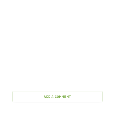
ADD A COMMENT