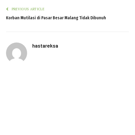
PREVIOUS ARTICLE
Korban Mutilasi di Pasar Besar Malang Tidak Dibunuh
hastareksa