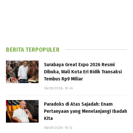
BERITA TERPOPULER
Surabaya Great Expo 2026 Resmi
Dibuka, Wali Kota Eri Bidik Transaksi
Tembus Rp9 Miliar
06/08/2026 - 18:45
Paradoks di Atas Sajadah: Enam
Pertanyaan yang Menelanjangi Ibadah
Kita
06/08/2026 - 18:12