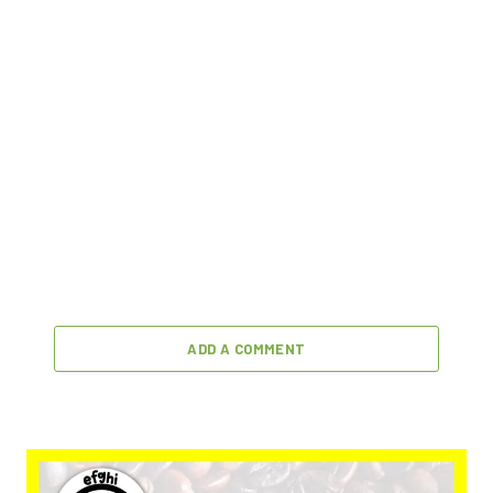
ADD A COMMENT