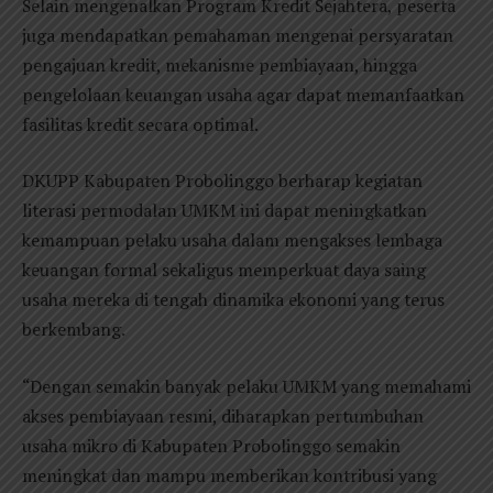
Selain mengenalkan Program Kredit Sejahtera, peserta
juga mendapatkan pemahaman mengenai persyaratan
pengajuan kredit, mekanisme pembiayaan, hingga
pengelolaan keuangan usaha agar dapat memanfaatkan
fasilitas kredit secara optimal.
DKUPP Kabupaten Probolinggo berharap kegiatan
literasi permodalan UMKM ini dapat meningkatkan
kemampuan pelaku usaha dalam mengakses lembaga
keuangan formal sekaligus memperkuat daya saing
usaha mereka di tengah dinamika ekonomi yang terus
berkembang.
“Dengan semakin banyak pelaku UMKM yang memahami
akses pembiayaan resmi, diharapkan pertumbuhan
usaha mikro di Kabupaten Probolinggo semakin
meningkat dan mampu memberikan kontribusi yang