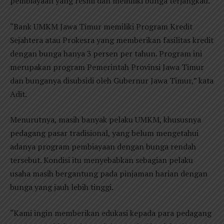
pembiayaan yang resmi dan memiliki bunga terjangkau.
“Bank UMKM Jawa Timur memiliki Program Kredit
Sejahtera atau Prokesra yang memberikan fasilitas kredit
dengan bunga hanya 3 persen per tahun. Program ini
merupakan program Pemerintah Provinsi Jawa Timur
dan bunganya disubsidi oleh Gubernur Jawa Timur,” kata
Adit.
Menurutnya, masih banyak pelaku UMKM, khususnya
pedagang pasar tradisional, yang belum mengetahui
adanya program pembiayaan dengan bunga rendah
tersebut. Kondisi itu menyebabkan sebagian pelaku
usaha masih bergantung pada pinjaman harian dengan
bunga yang jauh lebih tinggi.
“Kami ingin memberikan edukasi kepada para pedagang