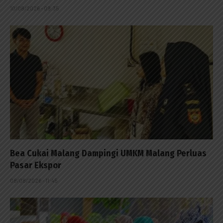
10/08/2026 - 09:35
Bea Cukai Malang Dampingi UMKM Malang Perluas
Pasar Ekspor
08/08/2026 - 11:45