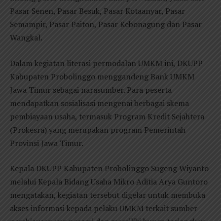
Pasar Senen, Pasar Besuk, Pasar Kotaanyar, Pasar
Semampir, Pasar Paiton, Pasar Kebonagung dan Pasar
Wangkal.
Dalam kegiatan literasi permodalan UMKM ini, DKUPP
Kabupaten Probolinggo menggandeng Bank UMKM
Jawa Timur sebagai narasumber. Para peserta
mendapatkan sosialisasi mengenai berbagai skema
pembiayaan usaha, termasuk Program Kredit Sejahtera
(Prokesra) yang merupakan program Pemerintah
Provinsi Jawa Timur.
Kepala DKUPP Kabupaten Probolinggo Sugeng Wiyanto
melalui Kepala Bidang Usaha Mikro Aditia Arya Guntoro
mengatakan, kegiatan tersebut digelar untuk membuka
akses informasi kepada pelaku UMKM terkait sumber