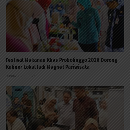
Festival Makanan Khas Probolinggo 2026 Dorong
Kuliner Lokal Jadi Magnet Pariwisata
08/08/2026 - 09:23