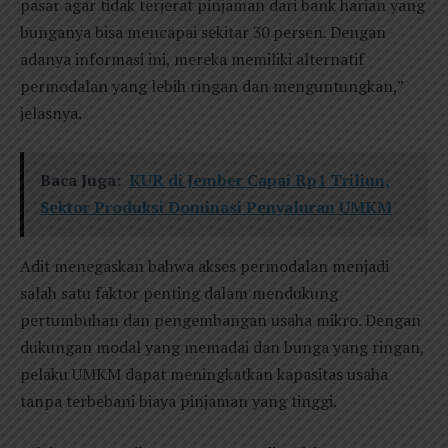
pasar agar tidak terjerat pinjaman dari bank harian yang
bunganya bisa mencapai sekitar 30 persen. Dengan
adanya informasi ini, mereka memiliki alternatif
permodalan yang lebih ringan dan menguntungkan,”
jelasnya.
Baca Juga:
KUR di Jember Capai Rp1 Triliun,
Sektor Produksi Dominasi Penyaluran UMKM
Adit menegaskan bahwa akses permodalan menjadi
salah satu faktor penting dalam mendukung
pertumbuhan dan pengembangan usaha mikro. Dengan
dukungan modal yang memadai dan bunga yang ringan,
pelaku UMKM dapat meningkatkan kapasitas usaha
tanpa terbebani biaya pinjaman yang tinggi.