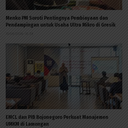
Menko PM Soroti Pentingnya Pembiayaan dan
Pendampingan untuk Usaha Ultra Mikro di Gresik
10/08/2026 - 10:39
EMCL dan PIB Bojonegoro Perkuat Manajemen
UMKM di Lamongan