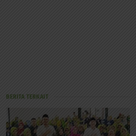
BERITA TERKAIT