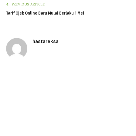
PREVIOUS ARTICLE
Tarif Ojek Online Baru Mulai Berlaku 1 Mei
hastareksa