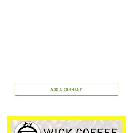
ADD A COMMENT