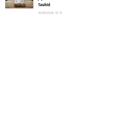
Tauhid
10/08/2026 - 07:13