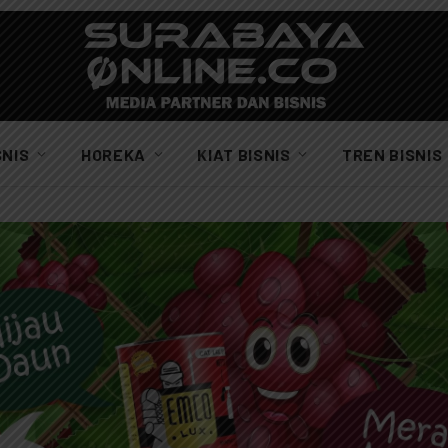
SNIS
HOREKA
KIAT BISNIS
TREN BISNIS