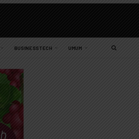
BUSINESSTECH
UMUM