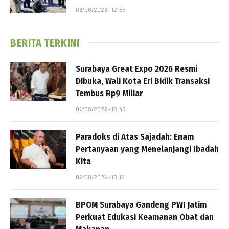
06/08/2026 - 12:55
BERITA TERKINI
Surabaya Great Expo 2026 Resmi
Dibuka, Wali Kota Eri Bidik Transaksi
Tembus Rp9 Miliar
06/08/2026 - 18:45
Paradoks di Atas Sajadah: Enam
Pertanyaan yang Menelanjangi Ibadah
Kita
06/08/2026 - 18:12
BPOM Surabaya Gandeng PWI Jatim
Perkuat Edukasi Keamanan Obat dan