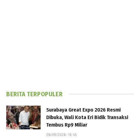
BERITA TERPOPULER
Surabaya Great Expo 2026 Resmi
Dibuka, Wali Kota Eri Bidik Transaksi
Tembus Rp9 Miliar
06/08/2026 - 18:45