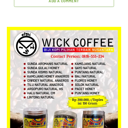
ADD A COMMENT