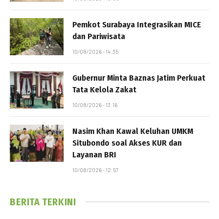
Pemkot Surabaya Integrasikan MICE
dan Pariwisata
10/08/2026 - 14:35
Gubernur Minta Baznas Jatim Perkuat
Tata Kelola Zakat
10/08/2026 - 13:16
Nasim Khan Kawal Keluhan UMKM
Situbondo soal Akses KUR dan
Layanan BRI
10/08/2026 - 12:57
BERITA TERKINI