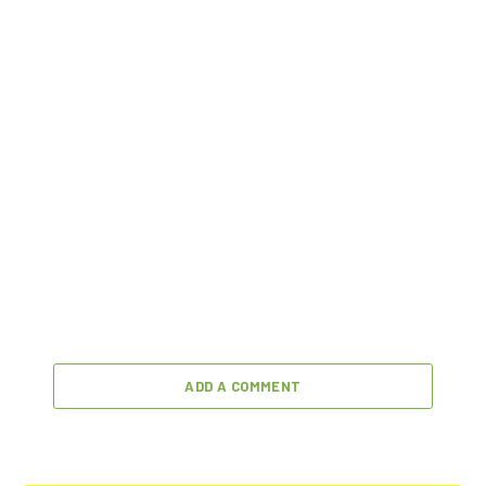
ADD A COMMENT