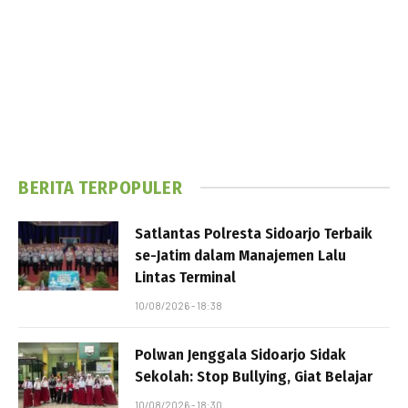
BERITA TERPOPULER
Satlantas Polresta Sidoarjo Terbaik
se-Jatim dalam Manajemen Lalu
Lintas Terminal
10/08/2026 - 18:38
Polwan Jenggala Sidoarjo Sidak
Sekolah: Stop Bullying, Giat Belajar
10/08/2026 - 18:30