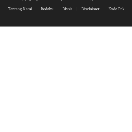
Tentang Kami
Redaksi
Bisnis
Disclaimer
Kode Etik