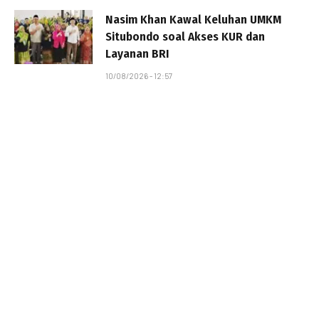
Nasim Khan Kawal Keluhan UMKM
Situbondo soal Akses KUR dan
Layanan BRI
10/08/2026 - 12:57