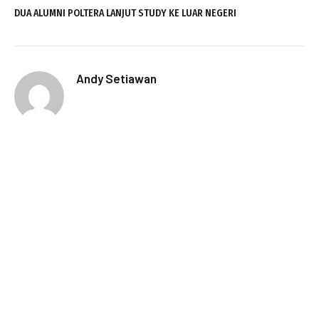
DUA ALUMNI POLTERA LANJUT STUDY KE LUAR NEGERI
Andy Setiawan