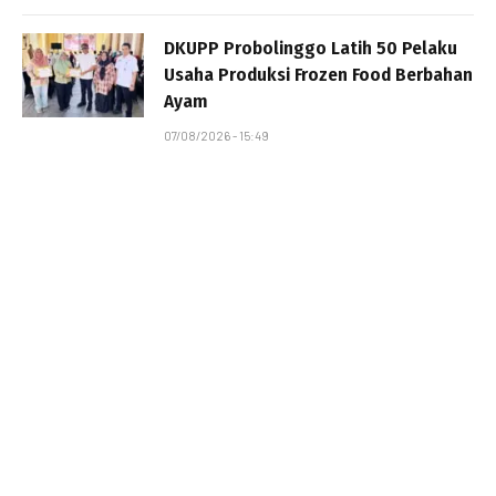
DKUPP Probolinggo Latih 50 Pelaku
Usaha Produksi Frozen Food Berbahan
Ayam
07/08/2026 - 15:49