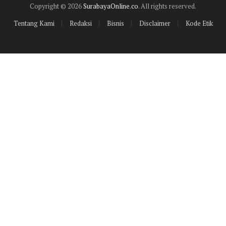
Copyright © 2026
SurabayaOnline.co
. All rights reserved.
Tentang Kami
Redaksi
Bisnis
Disclaimer
Kode Etik