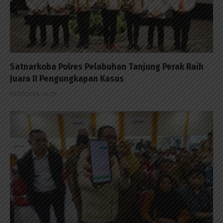
Satnarkoba Polres Pelabuhan Tanjung Perak Raih
Juara II Pengungkapan Kasus
30/07/2026 - 14:23