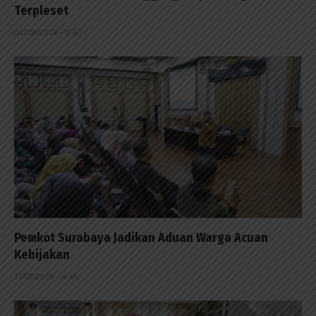
Terpleset
04/08/2026 - 13:53
Pemkot Surabaya Jadikan Aduan Warga Acuan
Kebijakan
31/07/2026 - 14:45