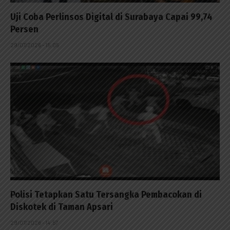
Uji Coba Perlinsos Digital di Surabaya Capai 99,74
Persen
29/07/2026 - 15:05
Polisi Tetapkan Satu Tersangka Pembacokan di
Diskotek di Taman Apsari
29/07/2026 - 14:57