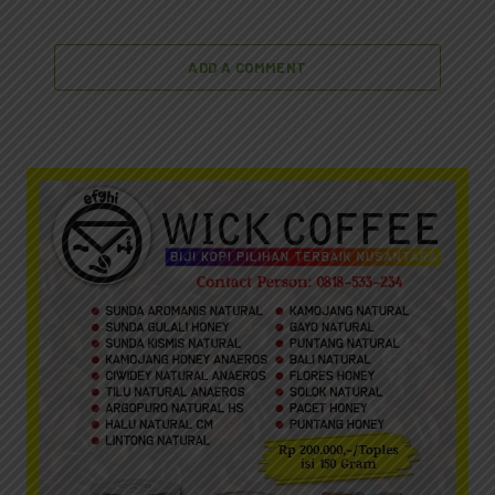
ADD A COMMENT