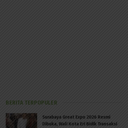
BERITA TERPOPULER
Surabaya Great Expo 2026 Resmi
Dibuka, Wali Kota Eri Bidik Transaksi