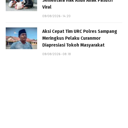
Sementara Hak Asuh Anak Pasutri
Viral
09/08/2026 - 14:20
Aksi Cepat Tim URC Polres Sampang
Meringkus Pelaku Curanmor
Diapresiasi Tokoh Masyarakat
09/08/2026 - 08:18