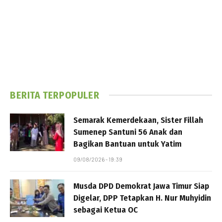
BERITA TERPOPULER
Semarak Kemerdekaan, Sister Fillah
Sumenep Santuni 56 Anak dan
Bagikan Bantuan untuk Yatim
09/08/2026 - 19:39
Musda DPD Demokrat Jawa Timur Siap
Digelar, DPP Tetapkan H. Nur Muhyidin
sebagai Ketua OC