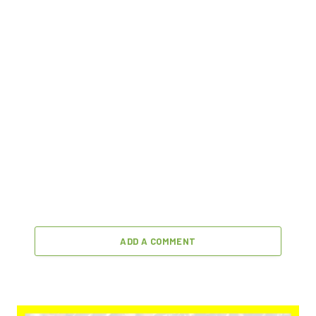
ADD A COMMENT