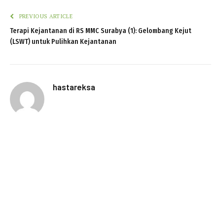
PREVIOUS ARTICLE
Terapi Kejantanan di RS MMC Surabya (1): Gelombang Kejut
(LSWT) untuk Pulihkan Kejantanan
hastareksa