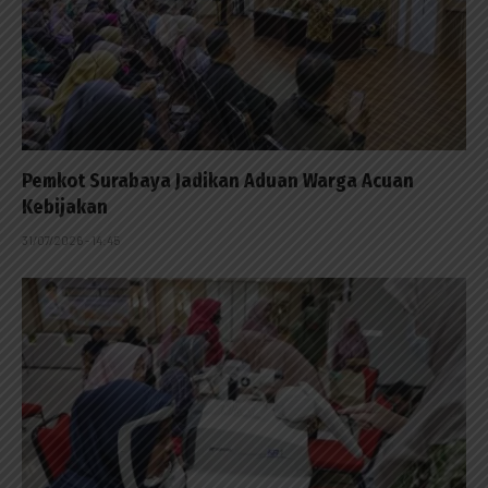
Pemkot Surabaya Jadikan Aduan Warga Acuan
Kebijakan
31/07/2026 - 14:45