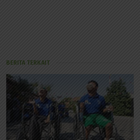
BERITA TERKAIT