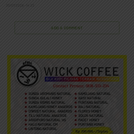
30/07/2026 - 14:23
ADD A COMMENT