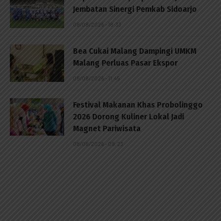
Jembatan Sinergi Pemkab Sidoarjo
08/08/2026 - 18:33
Bea Cukai Malang Dampingi UMKM
Malang Perluas Pasar Ekspor
08/08/2026 - 11:45
Festival Makanan Khas Probolinggo
2026 Dorong Kuliner Lokal Jadi
Magnet Pariwisata
08/08/2026 - 09:23