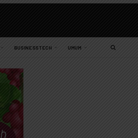
BUSINESSTECH
UMUM