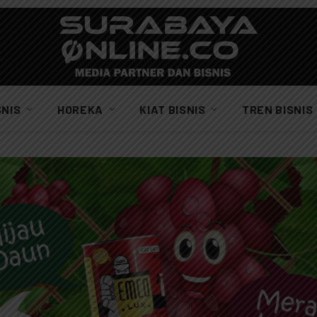
SNIS
HOREKA
KIAT BISNIS
TREN BISNIS