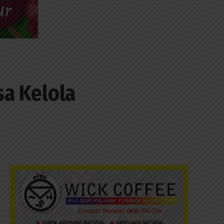
sa Kelola