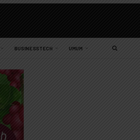
BUSINESSTECH
UMUM