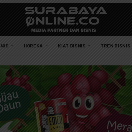
SNIS
HOREKA
KIAT BISNIS
TREN BISNIS