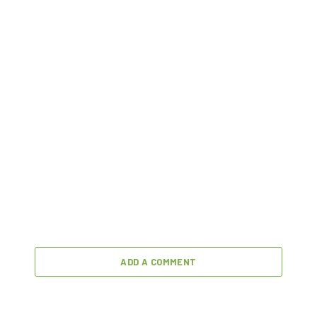
ADD A COMMENT