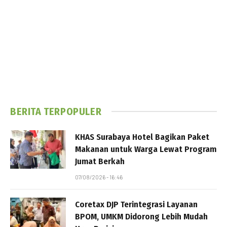
BERITA TERPOPULER
KHAS Surabaya Hotel Bagikan Paket
Makanan untuk Warga Lewat Program
Jumat Berkah
07/08/2026 - 16:46
Coretax DJP Terintegrasi Layanan
BPOM, UMKM Didorong Lebih Mudah