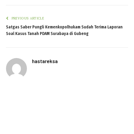
PREVIOUS ARTICLE
Satgas Saber Pungli Kemenkopolhukam Sudah Terima Laporan
Soal Kasus Tanah PDAM Surabaya di Gubeng
hastareksa