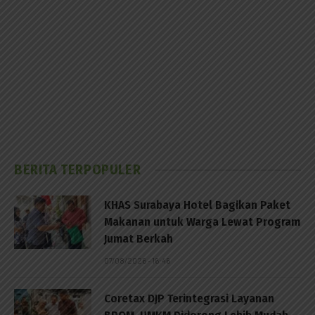
BERITA TERPOPULER
KHAS Surabaya Hotel Bagikan Paket
Makanan untuk Warga Lewat Program
Jumat Berkah
07/08/2026 - 16:46
Coretax DJP Terintegrasi Layanan