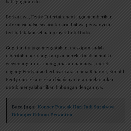
kata gugatan itu.
Berikutnya, Fenty Entertainment juga memberikan
informasi palsu secara tersirat bahwa penyanyi itu
terlibat dalam sebuah proyek hotel butik.
Gugatan itu juga mengatakan, meskipun sudah
diberitahu berulang kali jika mereka tidak memiliki
wewenang untuk menggunakan namanya, merek
dagang Fenty atau berbicara atas nama Rihanna, Ronald
Fenty dan rekan-rekan bisnisnya tetap melanjutkan
untuk menyalahartikan hubungan dengannya.
Baca Juga:
Konser Puncak Hari Jadi Surabaya
Dibanjiri Ribuan Penonton