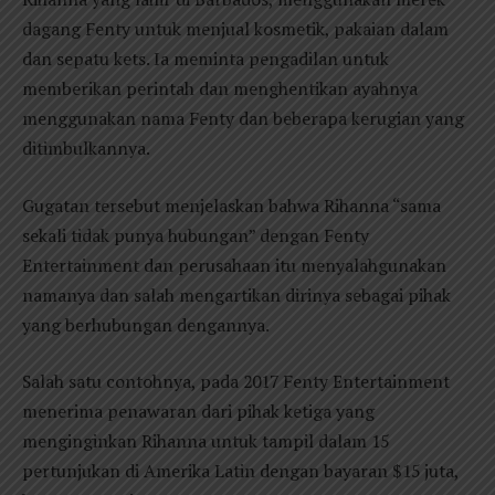
dagang Fenty untuk menjual kosmetik, pakaian dalam
dan sepatu kets. Ia meminta pengadilan untuk
memberikan perintah dan menghentikan ayahnya
menggunakan nama Fenty dan beberapa kerugian yang
ditimbulkannya.
Gugatan tersebut menjelaskan bahwa Rihanna “sama
sekali tidak punya hubungan” dengan Fenty
Entertainment dan perusahaan itu menyalahgunakan
namanya dan salah mengartikan dirinya sebagai pihak
yang berhubungan dengannya.
Salah satu contohnya, pada 2017 Fenty Entertainment
menerima penawaran dari pihak ketiga yang
menginginkan Rihanna untuk tampil dalam 15
pertunjukan di Amerika Latin dengan bayaran $15 juta,