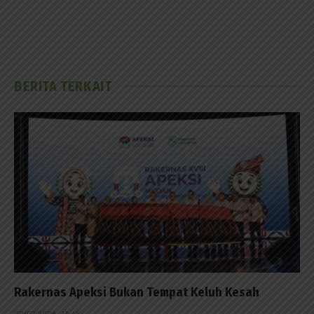
BERITA TERKAIT
Rakernas Apeksi Bukan Tempat Keluh Kesah
02/07/2026 - 13:48