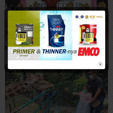
Buka Pendaftaran Lomba Paduan Suara Se-Jatim
08/05/2026 - 15:02