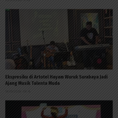
Ekspresiku di Artotel Hayam Wuruk Surabaya Jadi
Ajang Musik Talenta Muda
18/05/2026 - 08:16