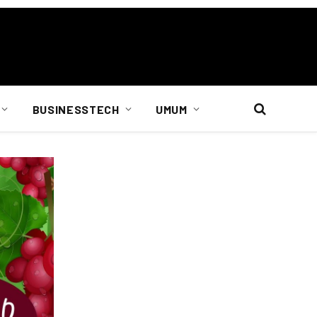
BUSINESSTECH
UMUM