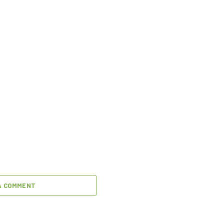
A COMMENT