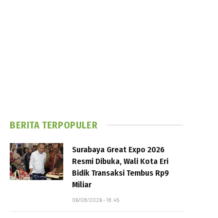
BERITA TERPOPULER
Surabaya Great Expo 2026
Resmi Dibuka, Wali Kota Eri
Bidik Transaksi Tembus Rp9
Miliar
06/08/2026 - 18:45