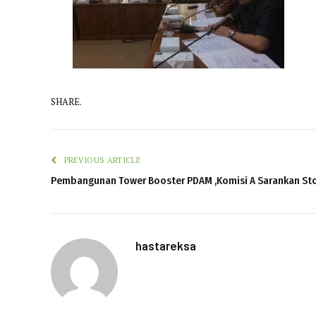
SHARE.
PREVIOUS ARTICLE
Pembangunan Tower Booster PDAM ,Komisi A Sarankan St
hastareksa