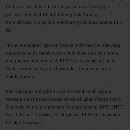
tindihnya sertifikat di Surabaya kala itu. Gede juga
pernah menjabat Deputi Bidang Hak Tanah,
Pendaftaran Tanah dan Pemberdayaan Masyarakat BPN
RI.
“Kami mendapat laporan bahwa pada saat itu ada yang
namanya mafia tanah yang selalu bikin masalah tanah,
dan pada saat bersamaan BPN Surabaya dijabat oleh
Gede Ariyuda yang juga besan dari Gubernur Jatim
Pakde Karwo.
Mariyadi juga mengirim surat ke Mahkamah Agung
tentang surat permohonan eksekusi lahan PDAM Surya
Sembada, dengan tembusan Mekopolhukam, DPN GNPK
Pusat, Komisi Yudisial, PN Surabaya, BPN Surabaya dan
Pemkot Surabaya.