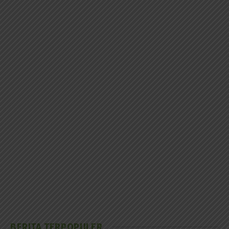
BERITA TERPOPULER