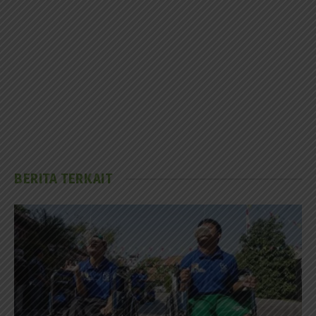
BERITA TERKAIT