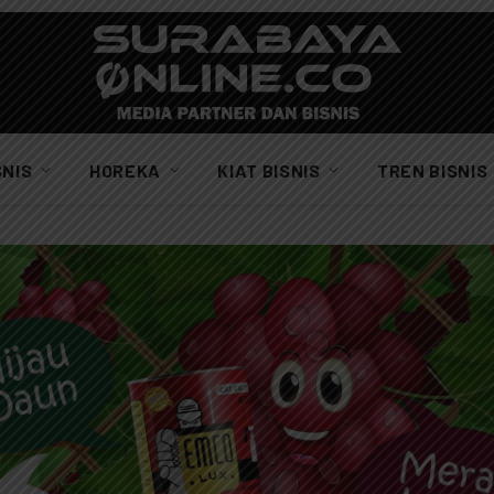
SNIS
HOREKA
KIAT BISNIS
TREN BISNIS