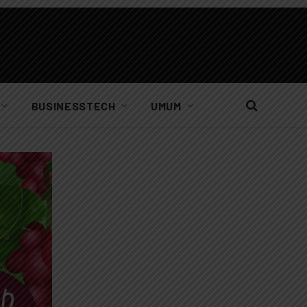
BUSINESSTECH
UMUM