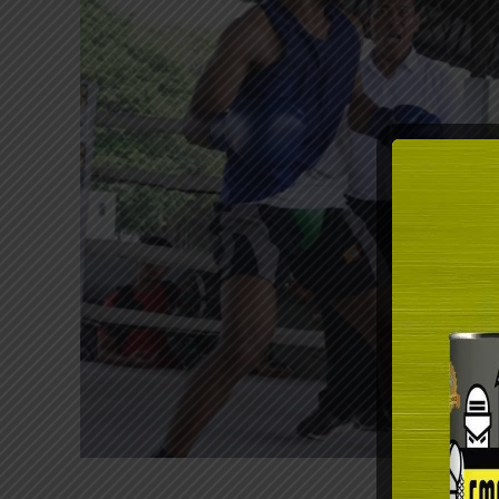
???????????????