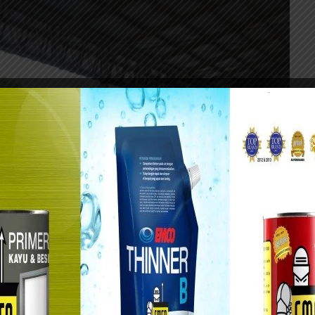
?????????????????????