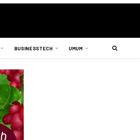
BUSINESSTECH
UMUM