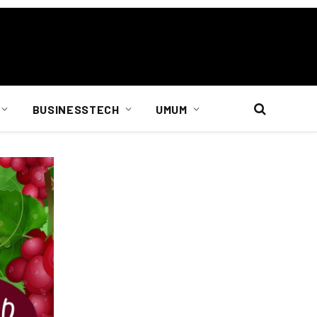
BUSINESSTECH
UMUM