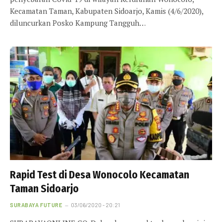
Kecamatan Taman, Kabupaten Sidoarjo, Kamis (4/6/2020),
diluncurkan Posko Kampung Tangguh…
Rapid Test di Desa Wonocolo Kecamatan
Taman Sidoarjo
SURABAYA FUTURE
03/06/2020 - 20:21