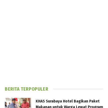
BERITA TERPOPULER
KHAS Surabaya Hotel Bagikan Paket
Makanan untuk Warga Lewat Program