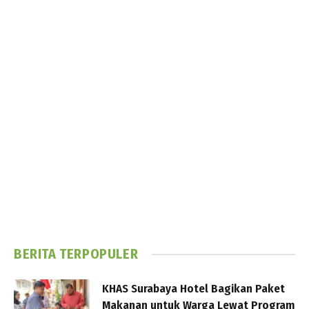
BERITA TERPOPULER
KHAS Surabaya Hotel Bagikan Paket
Makanan untuk Warga Lewat Program