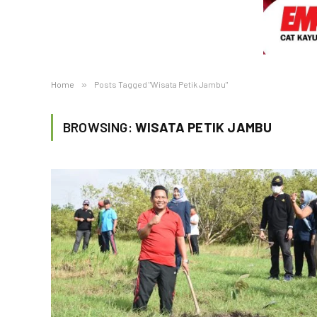
Home
»
Posts Tagged "Wisata Petik Jambu"
BROWSING:
WISATA PETIK JAMBU