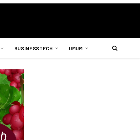
BUSINESSTECH
UMUM