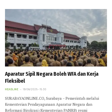
Aparatur Sipil Negara Boleh WFA dan Kerja
Fleksibel
HEADLINE
19/06/2025 - 15:30
SURABAYAONLINE.CO, Surabaya – Pemerintah melalui
Kementerian Pendayagunaan Aparatur Negara dan
Reformasi Birokrasi (Kementerian PANRB) resmi