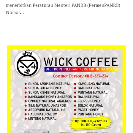
menerbitkan Peraturan Menteri PANRB (PermenPANRB)
Nomor…