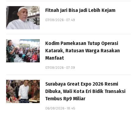
Fitnah Jari Bisa Jadi Lebih Kejam
07/08/2026 - 07:49
Kodim Pamekasan Tutup Operasi
Katarak, Ratusan Warga Rasakan
Manfaat
07/08/2026 - 07:39
Surabaya Great Expo 2026 Resmi
Dibuka, Wali Kota Eri Bidik Transaksi
Tembus Rp9 Miliar
06/08/2026 - 18:45