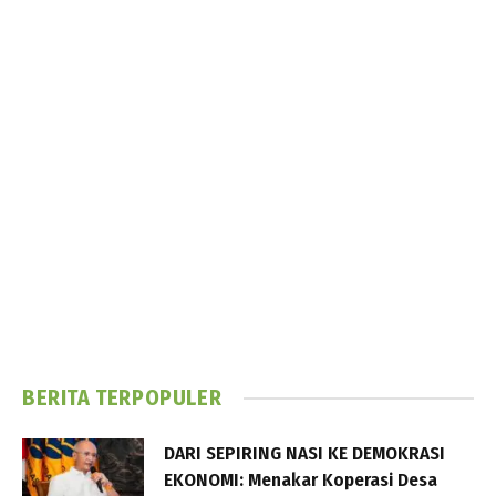
BERITA TERPOPULER
DARI SEPIRING NASI KE DEMOKRASI
EKONOMI: Menakar Koperasi Desa