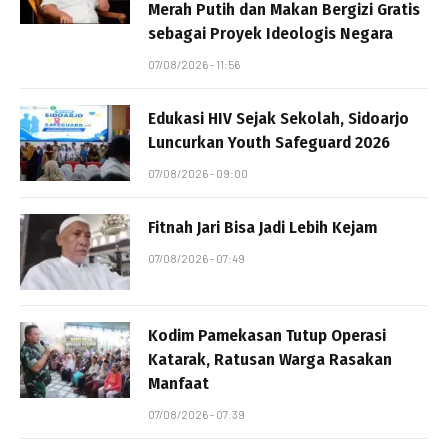
Merah Putih dan Makan Bergizi Gratis
sebagai Proyek Ideologis Negara
07/08/2026 - 11:56
Edukasi HIV Sejak Sekolah, Sidoarjo
Luncurkan Youth Safeguard 2026
07/08/2026 - 09:00
Fitnah Jari Bisa Jadi Lebih Kejam
07/08/2026 - 07:49
Kodim Pamekasan Tutup Operasi
Katarak, Ratusan Warga Rasakan
Manfaat
07/08/2026 - 07:39