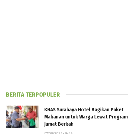
BERITA TERPOPULER
KHAS Surabaya Hotel Bagikan Paket
Makanan untuk Warga Lewat Program
Jumat Berkah
07/08/2026 - 16:46