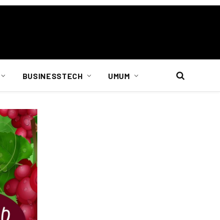
BUSINESSTECH
UMUM