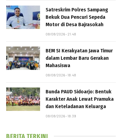
Satreskrim Polres Sampang
Bekuk Dua Pencuri Sepeda
Motor di Desa Bajrasokah
08/08/2026 - 21:48
BEM SI Kerakyatan Jawa Timur
dalam Lembar Baru Gerakan
Mahasiswa
08/08/2026 - 18:48
Bunda PAUD Sidoarjo: Bentuk
Karakter Anak Lewat Pramuka
dan Keteladanan Keluarga
08/08/2026 - 18:39
BERITA TERKINI