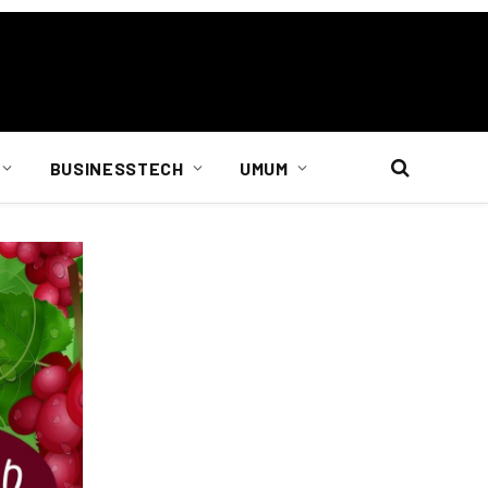
BUSINESSTECH
UMUM