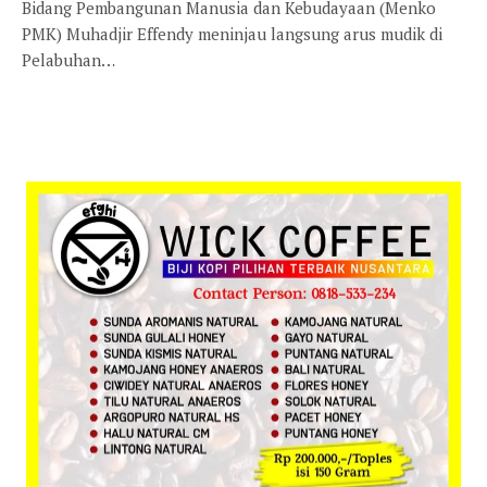
Bidang Pembangunan Manusia dan Kebudayaan (Menko
PMK) Muhadjir Effendy meninjau langsung arus mudik di
Pelabuhan…