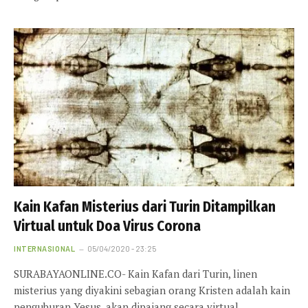
Kain Kafan Misterius dari Turin Ditampilkan
Virtual untuk Doa Virus Corona
INTERNASIONAL
05/04/2020 - 23:25
SURABAYAONLINE.CO- Kain Kafan dari Turin, linen
misterius yang diyakini sebagian orang Kristen adalah kain
penguburan Yesus, akan dipajang secara virtual…