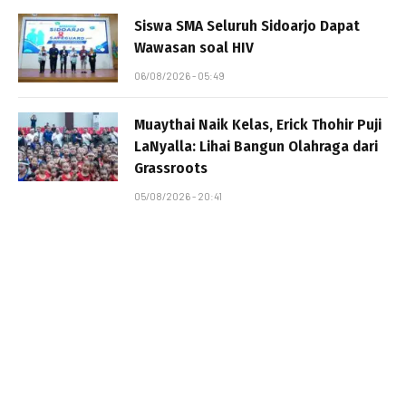
Siswa SMA Seluruh Sidoarjo Dapat
Wawasan soal HIV
06/08/2026 - 05:49
Muaythai Naik Kelas, Erick Thohir Puji
LaNyalla: Lihai Bangun Olahraga dari
Grassroots
05/08/2026 - 20:41