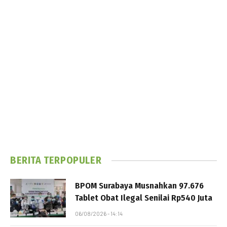
BERITA TERPOPULER
BPOM Surabaya Musnahkan 97.676
Tablet Obat Ilegal Senilai Rp540 Juta
06/08/2026 - 14:14