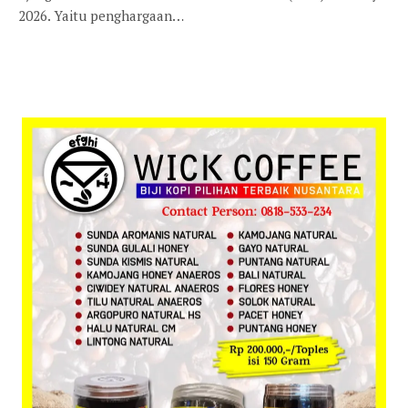
2026. Yaitu penghargaan…