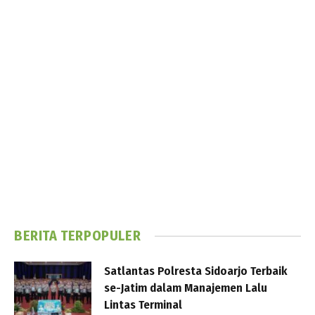
BERITA TERPOPULER
Satlantas Polresta Sidoarjo Terbaik
se-Jatim dalam Manajemen Lalu
Lintas Terminal