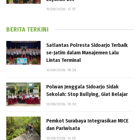
10/08/2026 - 12:57
BERITA TERKINI
Satlantas Polresta Sidoarjo Terbaik
se-Jatim dalam Manajemen Lalu
Lintas Terminal
10/08/2026 - 18:38
Polwan Jenggala Sidoarjo Sidak
Sekolah: Stop Bullying, Giat Belajar
10/08/2026 - 18:30
Pemkot Surabaya Integrasikan MICE
dan Pariwisata
10/08/2026 - 14:35