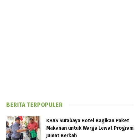
BERITA TERPOPULER
KHAS Surabaya Hotel Bagikan Paket
Makanan untuk Warga Lewat Program
Jumat Berkah