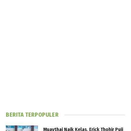
BERITA TERPOPULER
Muaythai Naik Kelas, Erick Thohir Puji