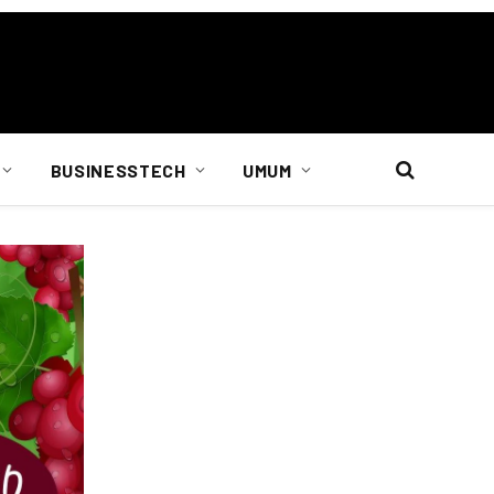
BUSINESSTECH
UMUM