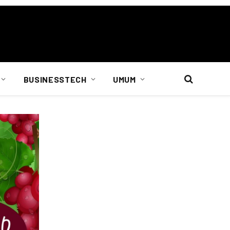
BUSINESSTECH
UMUM